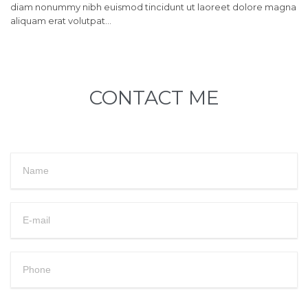
diam nonummy nibh euismod tincidunt ut laoreet dolore magna
aliquam erat volutpat…
CONTACT ME